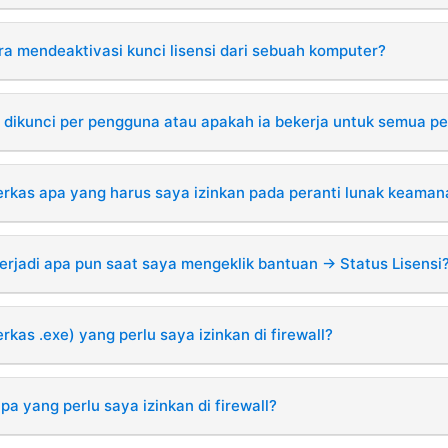
a mendeaktivasi kunci lisensi dari sebuah komputer?
i dikunci per pengguna atau apakah ia bekerja untuk semua 
erkas apa yang harus saya izinkan pada peranti lunak keaman
erjadi apa pun saat saya mengeklik bantuan -> Status Lisensi
rkas .exe) yang perlu saya izinkan di firewall?
a yang perlu saya izinkan di firewall?