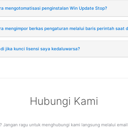
a mengotomatisasi penginstalan Win Update Stop?
a mengimpor berkas pengaturan melalui baris perintah saat 
di jika kunci lisensi saya kedaluwarsa?
Hubungi Kami
 Jangan ragu untuk menghubungi kami langsung melalui email.