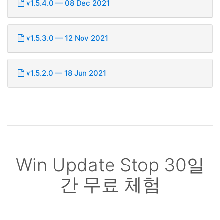
v1.5.4.0 — 08 Dec 2021
v1.5.3.0 — 12 Nov 2021
v1.5.2.0 — 18 Jun 2021
Win Update Stop 30일
간 무료 체험