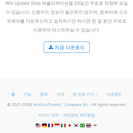
Win Update Stop 애플리케이션을 30일간 무료로 체험해 보실
수 있습니다.
신용카드 정보가 필요하지 않으며, 컴퓨터에 소프
트웨어를 다운로드하고 설치하기만 하시면 한 달 동안 무료로
이용하며 테스트하실 수 있습니다.
지금 다운로드
홈
기능
문의
가격
맨 위로 가기
다운로드
© 2021-2026
NoVirusThanks™ Company Srl
- All rights reserved
서비스 약관
-
개인정보 처리방침