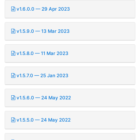
v1.6.0.0 — 29 Apr 2023
v1.5.9.0 — 13 Mar 2023
v1.5.8.0 — 11 Mar 2023
v1.5.7.0 — 25 Jan 2023
v1.5.6.0 — 24 May 2022
v1.5.5.0 — 24 May 2022