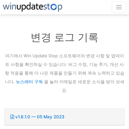
변경 로그 기록
여기에서 Win Update Stop 소프트웨어의 변경 사항 및 업데이
트 사항을 확인하실 수
있습니다. 버그 수정, 기능 추가, 개선 사
항 적용을 통해 더 나은 제품을 만들기 위해 계속 노력하고 있습
니다.
뉴스레터 구독
을 눌러 이메일로 새로운 소식을 받아 보세
요.
v1.6.1.0 — 05 May 2023