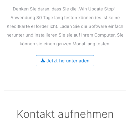
Denken Sie daran, dass Sie die „Win Update Stop“-
Anwendung 30 Tage lang testen können
(es ist keine
Kreditkarte erforderlich). Laden Sie die Software einfach
herunter und installieren Sie sie auf
Ihrem Computer. Sie
können sie einen ganzen Monat lang testen.
Jetzt herunterladen
Kontakt aufnehmen