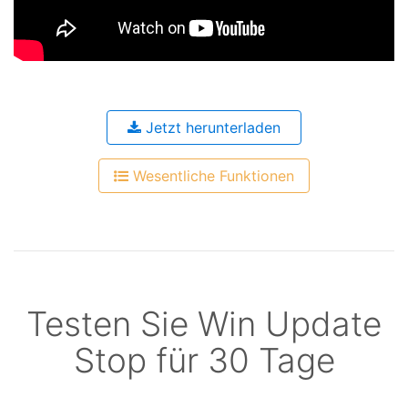
Jetzt herunterladen
Wesentliche Funktionen
Testen Sie Win Update
Stop für 30 Tage