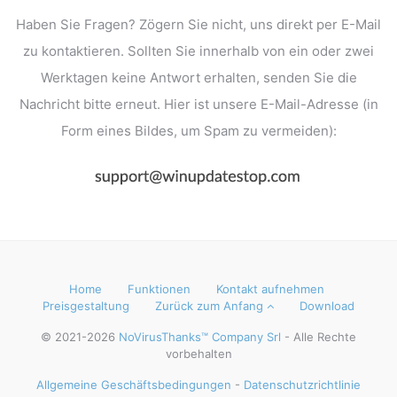
Haben Sie Fragen? Zögern Sie nicht, uns direkt per E-Mail
zu kontaktieren. Sollten Sie innerhalb
von ein oder zwei
Werktagen keine Antwort erhalten, senden Sie die
Nachricht bitte erneut. Hier ist unsere
E-Mail-Adresse (in
Form eines Bildes, um Spam zu vermeiden):
Home
Funktionen
Kontakt aufnehmen
Preisgestaltung
Zurück zum Anfang
Download
© 2021-2026
NoVirusThanks™ Company Srl
- Alle Rechte
vorbehalten
Allgemeine Geschäftsbedingungen
-
Datenschutzrichtlinie