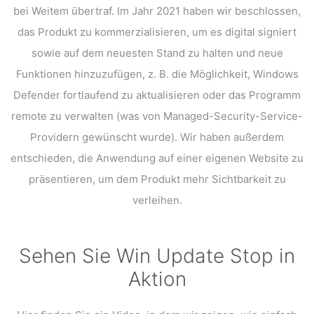
bei Weitem übertraf.
Im Jahr 2021 haben wir beschlossen,
das Produkt zu kommerzialisieren, um es digital signiert
sowie auf dem neuesten Stand zu halten und neue
Funktionen hinzuzufügen, z. B. die Möglichkeit, Windows
Defender fortlaufend zu aktualisieren oder das Programm
remote zu verwalten (was von Managed-Security-Service-
Providern gewünscht wurde). Wir haben außerdem
entschieden, die Anwendung auf einer eigenen Website zu
präsentieren,
um dem Produkt mehr Sichtbarkeit zu
verleihen.
Sehen Sie Win Update Stop in
Aktion