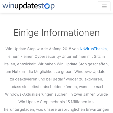
Einige Informationen
Win Update Stop wurde Anfang 2018 von
NoVirusThanks
,
einem kleinen Cybersecurity-Unternehmen
mit Sitz in
Italien, entwickelt. Wir haben Win Update Stop geschaffen,
um Nutzern die Möglichkeit zu geben, Windows-Updates
zu deaktivieren und bei Bedarf wieder zu aktivieren,
sodass sie selbst
entscheiden können, wann sie nach
Windows-Aktualisierungen suchen. In zwei Jahren wurde
Win Update Stop mehr als 15 Millionen Mal
heruntergeladen, was unsere ursprünglichen Erwartungen