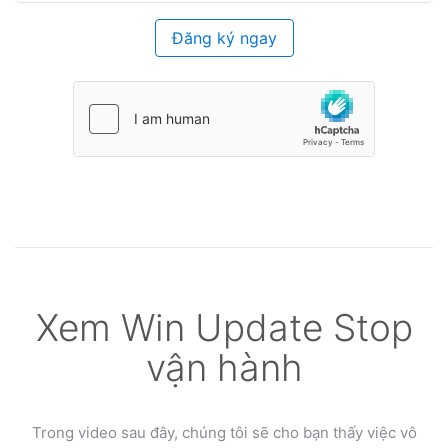
Đăng ký ngay
Xem Win Update Stop
vận hành
Trong video sau đây, chúng tôi sẽ cho bạn thấy việc vô