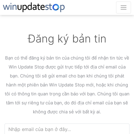
Đăng ký bản tin
Bạn có thể đăng ký bản tin của chúng tôi để nhận tin tức về
Win Update Stop được gửi trực tiếp tới địa
chỉ email của
bạn. Chúng tôi sẽ gửi email cho bạn khi chúng tôi phát
hành một phiên bản Win Update Stop mới, hoặc khi chúng
tôi có thông tin quan trọng cần báo với bạn. Chúng tôi quan
tâm tới sự riêng tư của bạn, do đó địa chỉ email của bạn sẽ
không được chia sẻ với bất kỳ ai.